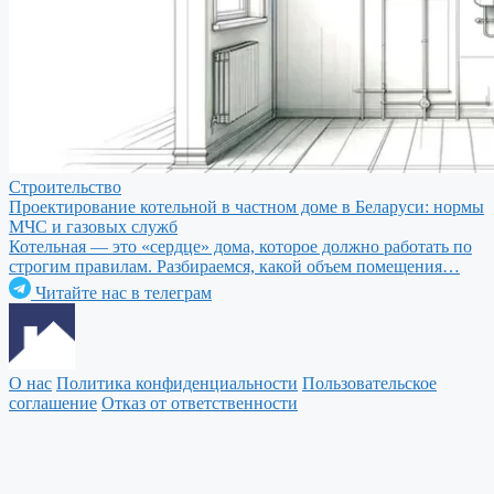
Строительство
Проектирование котельной в частном доме в Беларуси: нормы
МЧС и газовых служб
Котельная — это «сердце» дома, которое должно работать по
строгим правилам. Разбираемся, какой объем помещения…
Читайте нас в телеграм
О нас
Политика конфиденциальности
Пользовательское
соглашение
Отказ от ответственности