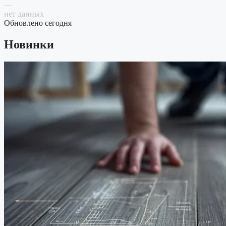
—
нет данных
Обновлено сегодня
Новинки