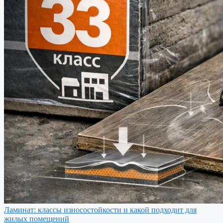
Ламинат: классы износостойкости и какой подходит для
жилых помещений