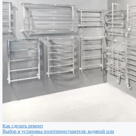
Как сделать ремонт
Выбор и установка полотенцесушителя: водяной или