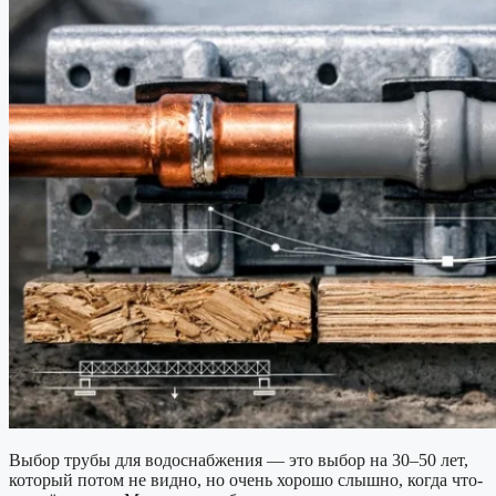
Выбор трубы для водоснабжения — это выбор на 30–50 лет,
который потом не видно, но очень хорошо слышно, когда что-