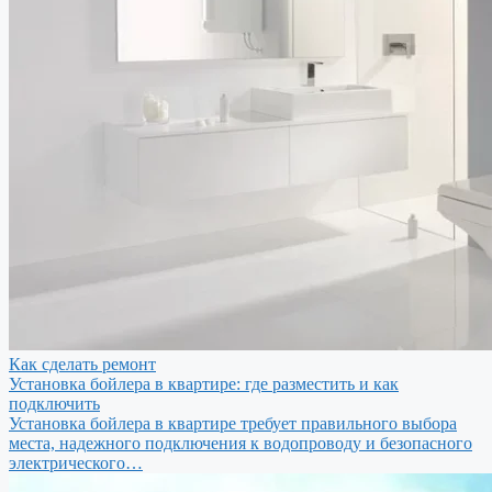
Как сделать ремонт
Установка бойлера в квартире: где разместить и как
подключить
Установка бойлера в квартире требует правильного выбора
места, надежного подключения к водопроводу и безопасного
электрического…