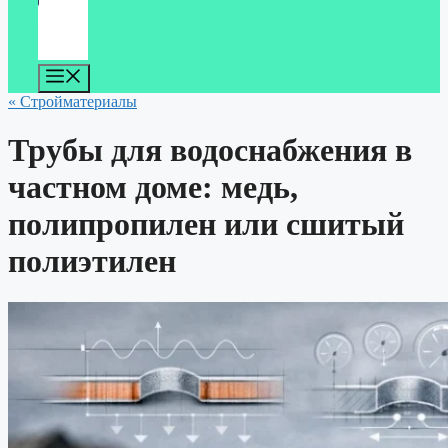
Меню
« Стройматериалы
Трубы для водоснабжения в
частном доме: медь,
полипропилен или сшитый
полиэтилен