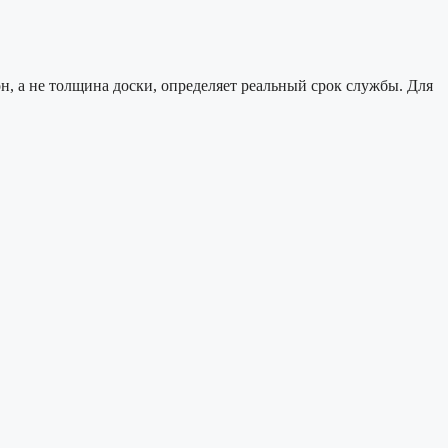
н, а не толщина доски, определяет реальный срок службы. Для