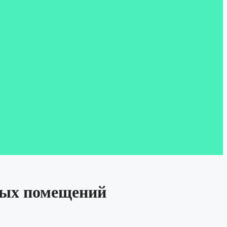
илых помещений