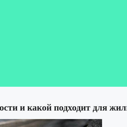
ости и какой подходит для ж