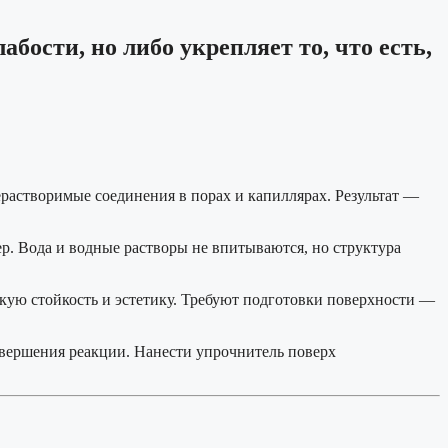
ости, но либо укрепляет то, что есть,
растворимые соединения в порах и капиллярах. Результат —
. Вода и водные растворы не впитываются, но структура
ую стойкость и эстетику. Требуют подготовки поверхности —
вершения реакции. Нанести упрочнитель поверх