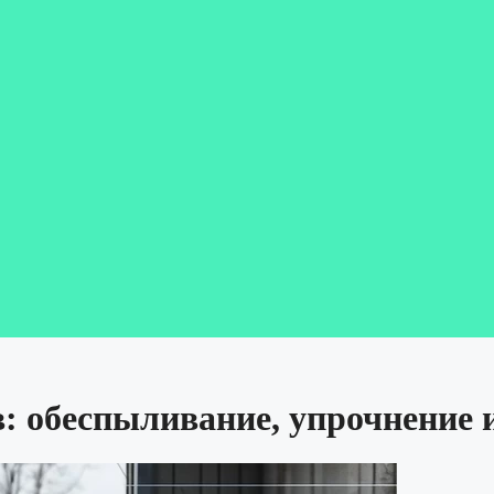
: обеспыливание, упрочнение и