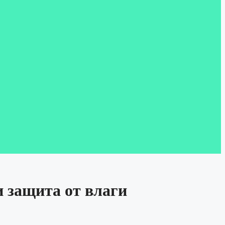
 защита от влаги