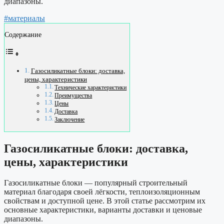
диапазоны.
#материалы
Содержание
Газосиликатные блоки: доставка,
цены, характеристики
Технические характеристики
Преимущества
Цены
Доставка
Заключение
Газосиликатные блоки: доставка,
цены, характеристики
Газосиликатные блоки — популярный строительный
материал благодаря своей лёгкости, теплоизоляционным
свойствам и доступной цене. В этой статье рассмотрим их
основные характеристики, варианты доставки и ценовые
диапазоны.