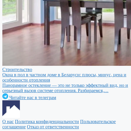
Строительство
Окна в пол в частном доме в Беларуси: плюсы, минус, цена и
особенности отопления
Панорамное остекление — это не только эффектный вид, но и
серьезный вызов системе отопления. Разбираемся,…
Читайте нас в телеграм
О нас
Политика конфиденциальности
Пользовательское
соглашение
Отказ от ответственности