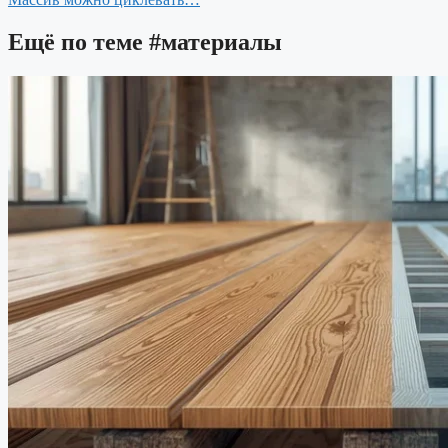
Ещё по теме
#материалы