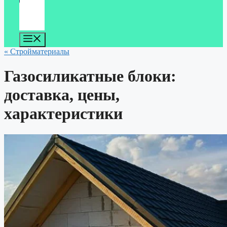
Меню
« Стройматериалы
Газосиликатные блоки:
доставка, цены,
характеристики