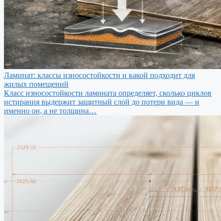
Ламинат: классы износостойкости и какой подходит для
жилых помещений
Класс износостойкости ламината определяет, сколько циклов
истирания выдержит защитный слой до потери вида — и
именно он, а не толщина…