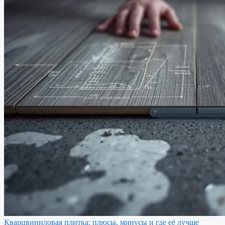
Кварцвиниловая плитка: плюсы, минусы и где её лучше