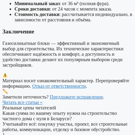
Минимальный заказ
: от 36 м³ (полная фура).
Сроки доставки
: от 24 часов с момента заказа.
Стоимость доставки
: рассчитывается индивидуально, в
зависимости от расстояния и объёма.
Заключение
Газосиликатные блоки — эффективный и экономичный
выбор для строительства. Их технические характеристики
обеспечивают надёжность и комфорт, а доступность и
удобство доставки делают их популярным выбором среди
застройщиков.
Материал носит ознакомительный характер. Перепроверяйте
информацию.
Отказ от ответственности
.
Заметили неточность?
Предложите исправление
.
Читать все статьи »
Реальные цены читателей
Какая сумма по вашему опыту нужна на строительство
частного дома с нуля в Беларуси?
Учитывайте всё: покупку участка, проект, все строительные
работы, коммуникации, отделку и базовое обустройство.
1