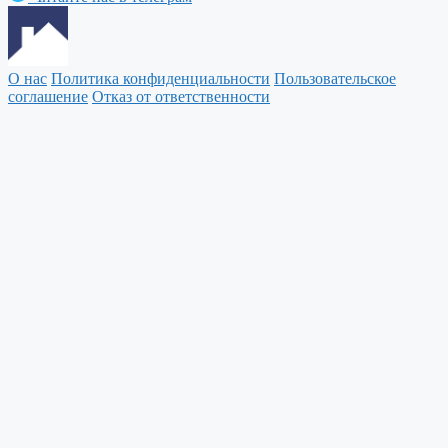
О нас
Политика конфиденциальности
Пользовательское
соглашение
Отказ от ответственности