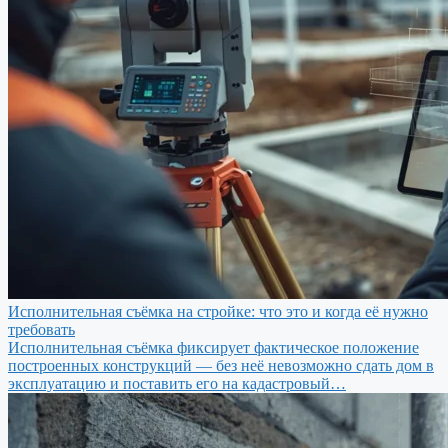
Исполнительная съёмка на стройке: что это и когда её нужно
требовать
Исполнительная съёмка фиксирует фактическое положение
построенных конструкций — без неё невозможно сдать дом в
эксплуатацию и поставить его на кадастровый…