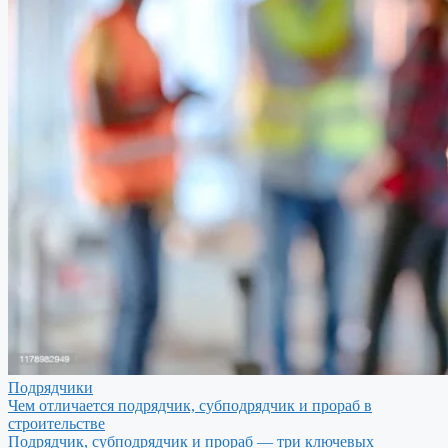
Подрядчики
Чем отличается подрядчик, субподрядчик и прораб в
строительстве
Подрядчик, субподрядчик и прораб — три ключевых