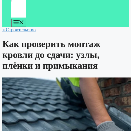
Меню
« Строительство
Как проверить монтаж
кровли до сдачи: узлы,
плёнки и примыкания