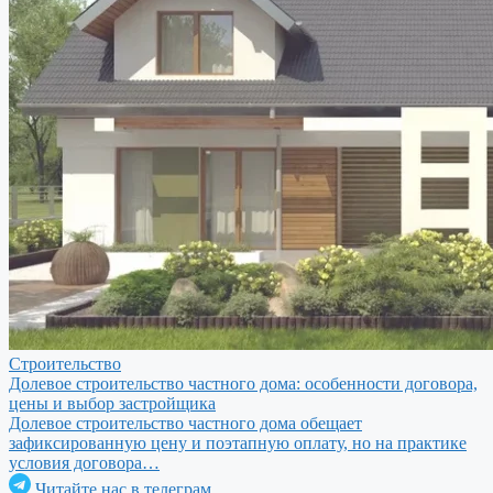
Строительство
Долевое строительство частного дома: особенности договора,
цены и выбор застройщика
Долевое строительство частного дома обещает
зафиксированную цену и поэтапную оплату, но на практике
условия договора…
Читайте нас в телеграм