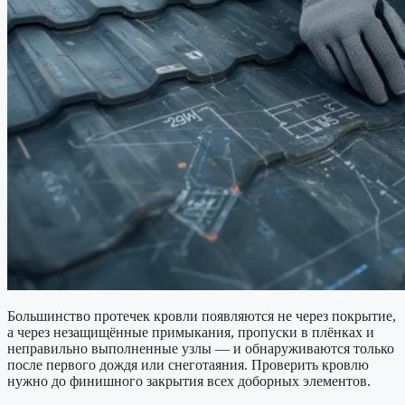
Большинство протечек кровли появляются не через покрытие,
а через незащищённые примыкания, пропуски в плёнках и
неправильно выполненные узлы — и обнаруживаются только
после первого дождя или снеготаяния. Проверить кровлю
нужно до финишного закрытия всех доборных элементов.