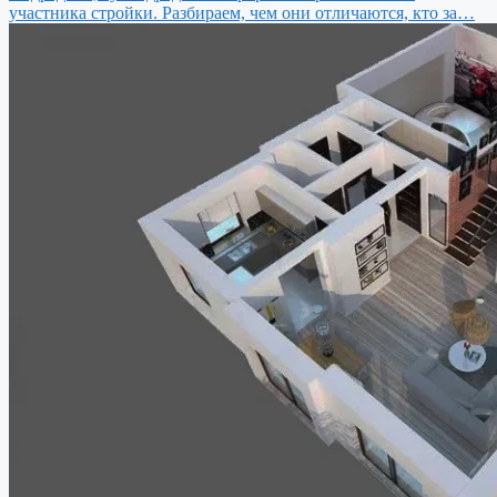
участника стройки. Разбираем, чем они отличаются, кто за…