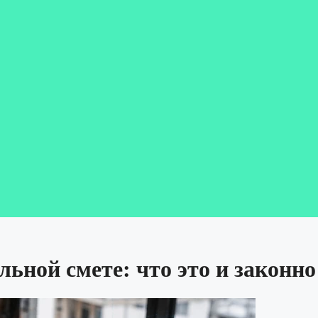
ьной смете: что это и законно