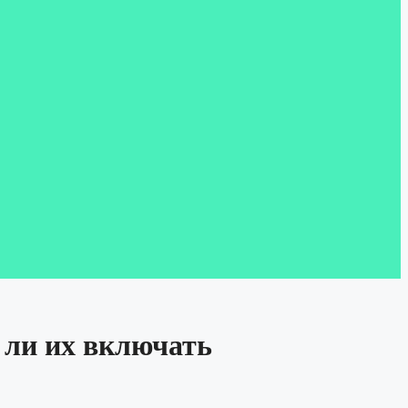
 ли их включать