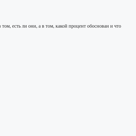
ом, есть ли они, а в том, какой процент обоснован и что