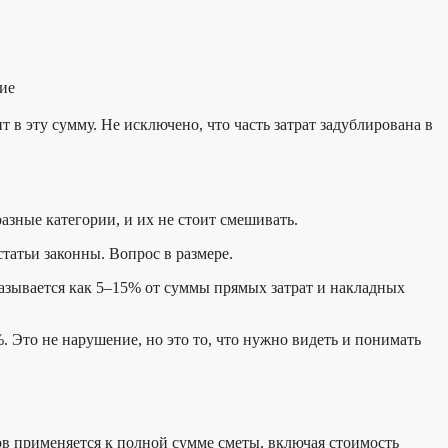
ие
 в эту сумму. Не исключено, что часть затрат задублирована в
азные категории, и их не стоит смешивать.
татьи законны. Вопрос в размере.
азывается как 5–15% от суммы прямых затрат и накладных
 Это не нарушение, но это то, что нужно видеть и понимать
в применяется к полной сумме сметы, включая стоимость