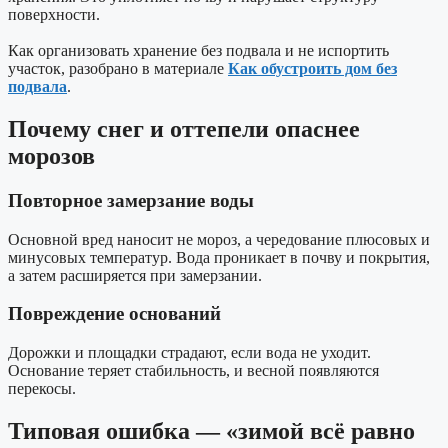
поверхности.
Как организовать хранение без подвала и не испортить
участок, разобрано в материале
Как обустроить дом без
подвала
.
Почему снег и оттепели опаснее
морозов
Повторное замерзание воды
Основной вред наносит не мороз, а чередование плюсовых и
минусовых температур. Вода проникает в почву и покрытия,
а затем расширяется при замерзании.
Повреждение оснований
Дорожки и площадки страдают, если вода не уходит.
Основание теряет стабильность, и весной появляются
перекосы.
Типовая ошибка — «зимой всё равно