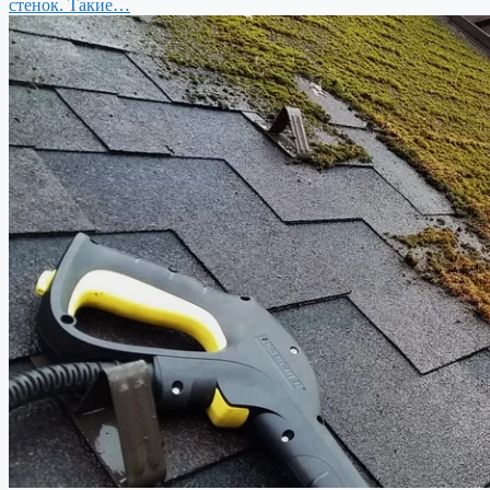
стенок. Такие…