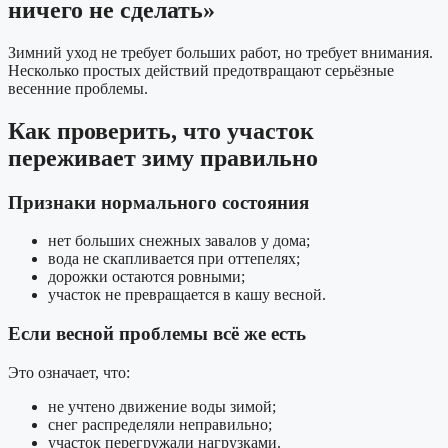
ничего не сделать»
Зимний уход не требует больших работ, но требует внимания.
Несколько простых действий предотвращают серьёзные
весенние проблемы.
Как проверить, что участок
переживает зиму правильно
Признаки нормального состояния
нет больших снежных завалов у дома;
вода не скапливается при оттепелях;
дорожки остаются ровными;
участок не превращается в кашу весной.
Если весной проблемы всё же есть
Это означает, что:
не учтено движение воды зимой;
снег распределяли неправильно;
участок перегружали нагрузками.