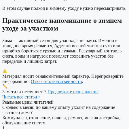
В этом случае подход к зимнему уходу нужно пересматривать.
Практическое напоминание о зимнем
уходе за участком
Зима — активный сезон для участка, а не пауза. Именно в
холодное время решается, будет ли весной чисто и сухо или
придётся бороться с грязью и лужами. Регулярный контроль
снега, воды и нагрузок позволяет сохранить участок без
переделок и лишних затрат.
Материал носит ознакомительный характер. Перепроверяйте
информацию.
Отказ от ответственности
.
Заметили неточность?
Предложите исправление
.
Читать все статьи »
Реальные цены читателей
Сколько в месяц по вашему опыту уходит на содержание
частного дома?
Коммуналка, отопление, налоги, ремонт, мелкая достройка,
обслуживание систем.
1