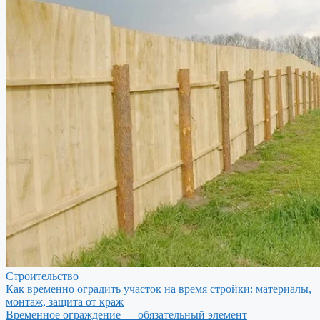
Строительство
Как временно оградить участок на время стройки: материалы,
монтаж, защита от краж
Временное ограждение — обязательный элемент