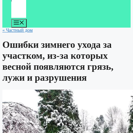
Меню
« Частный дом
Ошибки зимнего ухода за
участком, из-за которых
весной появляются грязь,
лужи и разрушения