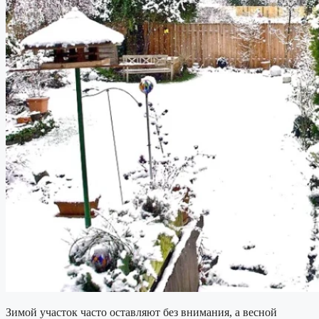
Зимой участок часто оставляют без внимания, а весной