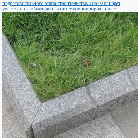
подготовительного этапа строительства. Оно защищает
участок и стройматериалы от несанкционированного…