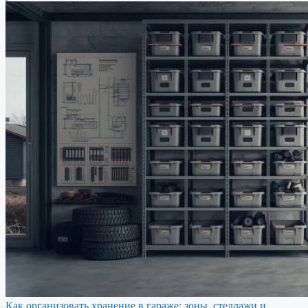
Как организовать хранение в гараже: зоны, стеллажи и