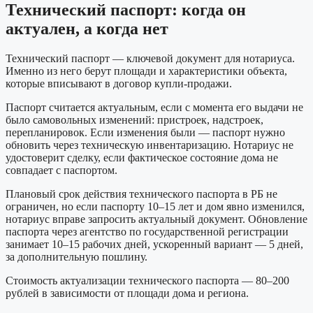
Технический паспорт: когда он
актуален, а когда нет
Технический паспорт — ключевой документ для нотариуса.
Именно из него берут площади и характеристики объекта,
которые вписывают в договор купли-продажи.
Паспорт считается актуальным, если с момента его выдачи не
было самовольных изменений: пристроек, надстроек,
перепланировок. Если изменения были — паспорт нужно
обновить через техническую инвентаризацию. Нотариус не
удостоверит сделку, если фактическое состояние дома не
совпадает с паспортом.
Плановый срок действия технического паспорта в РБ не
ограничен, но если паспорту 10–15 лет и дом явно изменился,
нотариус вправе запросить актуальный документ. Обновление
паспорта через агентство по государственной регистрации
занимает 10–15 рабочих дней, ускоренный вариант — 5 дней,
за дополнительную пошлину.
Стоимость актуализации технического паспорта — 80–200
рублей в зависимости от площади дома и региона.