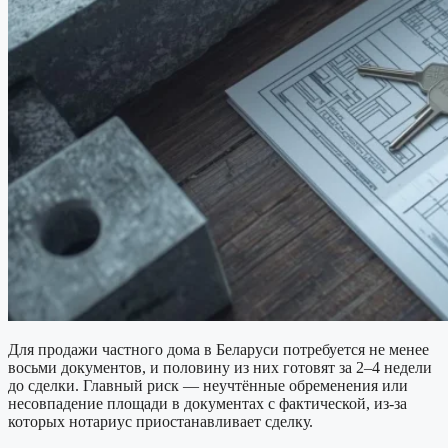
Для продажи частного дома в Беларуси потребуется не менее
восьми документов, и половину из них готовят за 2–4 недели
до сделки. Главный риск — неучтённые обременения или
несовпадение площади в документах с фактической, из-за
которых нотариус приостанавливает сделку.