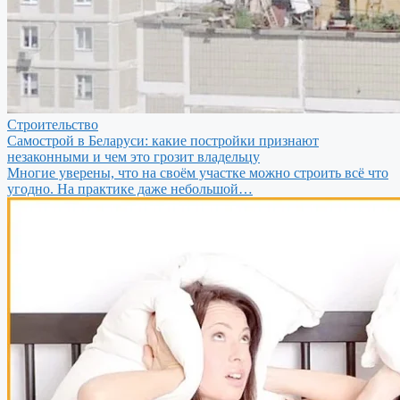
Строительство
Самострой в Беларуси: какие постройки признают
незаконными и чем это грозит владельцу
Многие уверены, что на своём участке можно строить всё что
угодно. На практике даже небольшой…