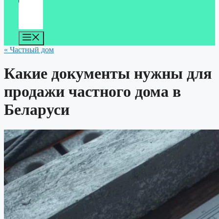
Меню
« Частный дом
Какие документы нужны для
продажи частного дома в
Беларуси