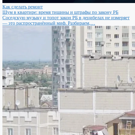
Как сделать ремонт
Шум в квартире: время тишины и штрафы по закону РБ
Соседскую музыку и топот закон РБ в децибелах не измеряет
— это распространённый миф. Разбираем,…