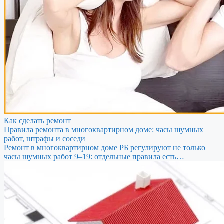
Как сделать ремонт
Правила ремонта в многоквартирном доме: часы шумных
работ, штрафы и соседи
Ремонт в многоквартирном доме РБ регулируют не только
часы шумных работ 9–19: отдельные правила есть…