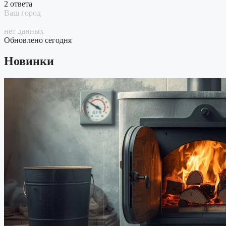
2 ответа
Ваш город
—
нет данных
Обновлено сегодня
Новинки